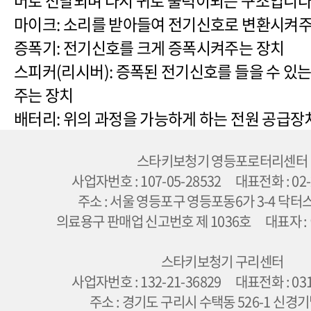
마이크: 소리를 받아들여 전기신호로 변환시켜주
증폭기: 전기신호를 크게 증폭시켜주는 장치
스피커(리시버): 증폭된 전기신호를 들을 수 있
주는 장치
배터리: 위의 과정을 가능하게 하는 전원 공급장
스타키보청기 영등포로터리센터
사업자번호 : 107-05-28532 대표전화 : 02-
주소 : 서울 영등포구 영등포동6가 3-4 닥터
의료용구 판매업 신고번호 제 1036호 대표자 :
스타키보청기 구리센터
사업자번호 : 132-21-36829 대표전화 : 031
주소 : 경기도 구리시 수택동 526-1 신경