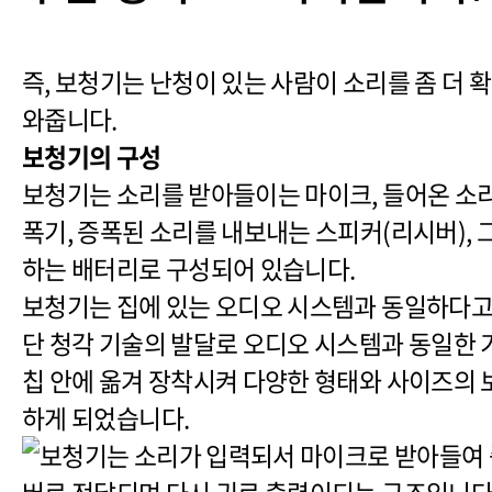
즉, 보청기는 난청이 있는 사람이 소리를 좀 더 
와줍니다.
보청기의 구성
보청기는 소리를 받아들이는 마이크, 들어온 소리
폭기, 증폭된 소리를 내보내는 스피커(리시버), 
하는 배터리로 구성되어 있습니다.
보청기는 집에 있는 오디오 시스템과 동일하다고 
단 청각 기술의 발달로 오디오 시스템과 동일한 
칩 안에 옮겨 장착시켜 다양한 형태와 사이즈의 
하게 되었습니다.