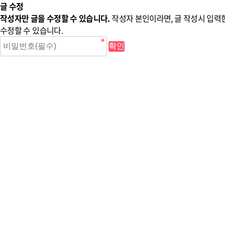
글 수정
작성자만 글을 수정할 수 있습니다.
작성자 본인이라면, 글 작성시 입력
수정할 수 있습니다.