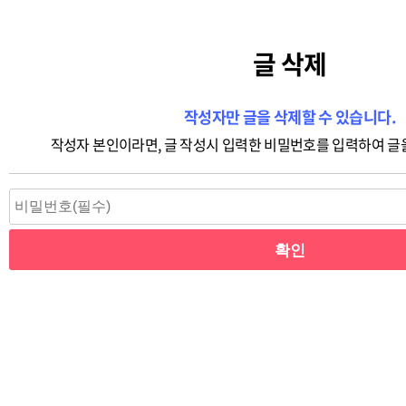
글 삭제
작성자만 글을 삭제할 수 있습니다.
작성자 본인이라면, 글 작성시 입력한 비밀번호를 입력하여 글을