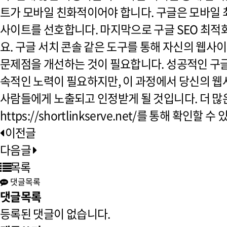
트가 모바일 친화적이어야 합니다. 구글은 모바일 
사이트를 선호합니다. 마지막으로 구글 SEO 최적
요. 구글 서치 콘솔 같은 도구를 통해 자신의 웹사
문제점을 개선하는 것이 필요합니다. 성공적인 구글
속적인 노력이 필요하지만, 이 과정에서 당신의 웹
사람들에게 노출되고 인정받게 될 것입니다. 더 많
https://shortlinkserve.net/를 통해 확인할 수
이전글
다음글
목록
댓글목록
댓글목록
등록된 댓글이 없습니다.