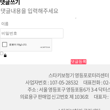
댓글쓰기
스타키보청기 영등포로터리센터
사업자번호 : 107-05-28532 대표전화 : 02-
주소 : 서울 영등포구 영등포동6가 3-4 닥터
의료용구 판매업 신고번호 제 1036호 대표자 :