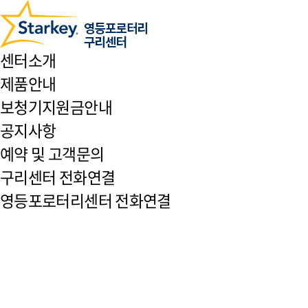
센터소개
제품안내
보청기지원금안내
공지사항
예약 및 고객문의
구리센터 전화연결
영등포로터리센터 전화연결
커뮤니티