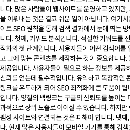
니다. 많은 사람들이 웹사이트를 운영하고 있지만, 
을 이뤄내는 것은 결코 쉬운 일이 아닙니다. 여기서는
이트 SEO 원칙을 통해 검색 결과에서 눈에 띄는 
니다. 첫째, 키워드 분석입니다. 적절한 키워드를 
적화의 첫 단계입니다. 사용자들이 어떤 검색어를
고 그에 맞는 콘텐츠를 제작하는 것이 중요합니다. 
제공입니다. 사용자들이 필요로 하는 정보를 제공
신뢰를 얻는데 필수적입니다. 유익하고 독창적인
링크를 유도하게 되어 SEO 최적화에 큰 도움이 됩니
입니다. 양질의 백링크는 구글의 신뢰도를 높이는 데
과적으로 상위 노출로 이어질 수 있습니다. 하지만
팸성 사이트와 연결되는 것은 피해야 합니다. 넷째
다. 현재 많은 사용자들이 모바일 기기를 통해 검색