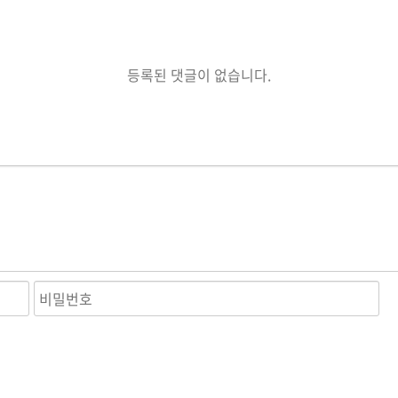
등록된 댓글이 없습니다.