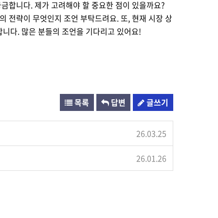
궁금합니다. 제가 고려해야 할 중요한 점이 있을까요?
 전략이 무엇인지 조언 부탁드려요. 또, 현재 시장 상
니다. 많은 분들의 조언을 기다리고 있어요!
목록
답변
글쓰기
26.03.25
26.01.26