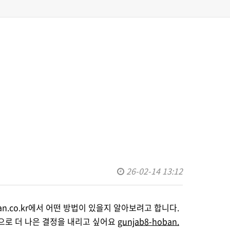
26-02-14 13:12
an.co.kr에서 어떤 방법이 있을지 알아보려고 합니다.
으로 더 나은 결정을 내리고 싶어요
gunjab8-hoban.