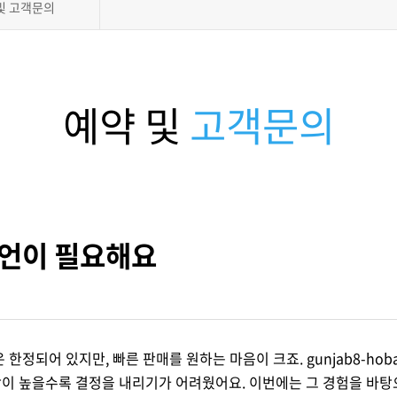
및 고객문의
예약 및
고객문의
조언이 필요해요
한정되어 있지만, 빠른 판매를 원하는 마음이 크죠. gunjab8-hob
박이 높을수록 결정을 내리기가 어려웠어요. 이번에는 그 경험을 바탕