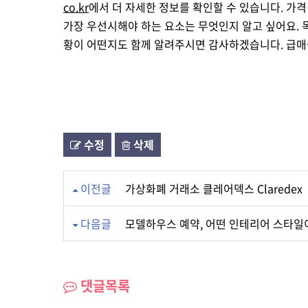
co.kr
에서 더 자세한 정보를 확인할 수 있습니다. 가격
가장 우선시해야 하는 요소는 무엇인지 알고 싶어요. 
황이 어떤지도 함께 알려주시면 감사하겠습니다. 급매
수정
삭제
이전글
가상화폐 거래소 클레어덱스 Claredex
다음글
모델하우스 예약, 어떤 인테리어 스타일
댓글목록