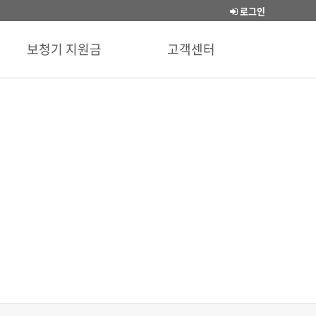
로그인
보청기 지원금
고객센터