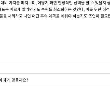
 대비 가치를 따져보며, 어떻게 하면 안정적인 선택을 할 수 있을지 
목표는 빠르게 팔리면서도 손해를 최소화하는 것인데, 이를 위한 최적의
물을 처리하고 나면 어떤 후속 계획을 세워야 하는지도 조언이 필요합
이 제게 맞을까요?